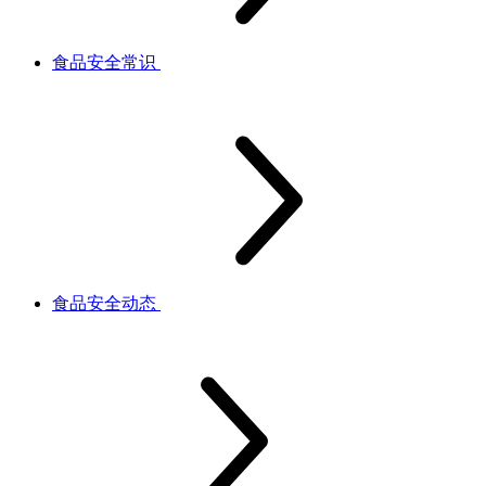
食品安全常识
食品安全动态