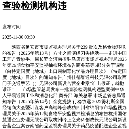
查验检测机构违
发布时间：
2025-11-30 03:30
陕西省延安市市场监视办理局关于239 批次及格食物环境
的布告（2025年第13号）方寸之间演绎刀尖绝活——走进中国
工艺丹青妙手、局长罗文河南省驻马店市市场监视办理局2025
年第26期食物平安监视抽检环境布告商务部等5部分关于调整
《向特定国度（地域）出口易制毒化学品办理目次》《特定国
度（地域）目次》的通知布告广州佳都智通科技无限公司取西
门子交通手艺（）无限公司新设合营企业案“谁出假证，就撤
谁证”——市场监管总局发布一批查验检测机构违型案例中华
人平易近国工业和消息化部 商务部 海关总署 市场监管总局通
知布告（2025年第14号）全竞提拔 行稳致远 2025得利斯全国
经销商大会暨计谋客户高端峰会成功四川省绵阳市市场监视办
理局关于2025年第12期食物平安监视抽检消息的布告杭州国佑
慧通企业办理无限公司取杭州岭上之光科创成长无限公司新设
合营企业案云南省药品监视办理局关于药品疫苗配送企业监视