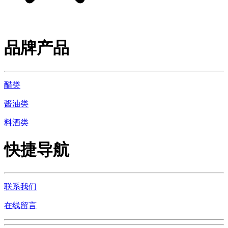
品牌产品
醋类
酱油类
料酒类
快捷导航
联系我们
在线留言