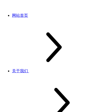
网站首页
关于我们