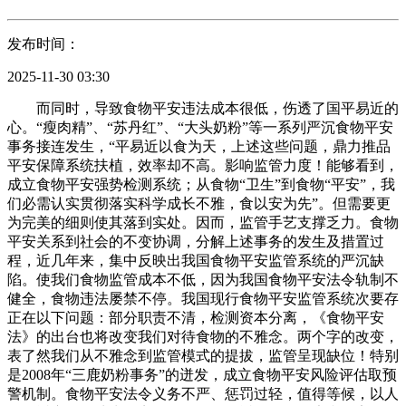
发布时间：
2025-11-30 03:30
而同时，导致食物平安违法成本很低，伤透了国平易近的
心。“瘦肉精”、“苏丹红”、“大头奶粉”等一系列严沉食物平安
事务接连发生，“平易近以食为天，上述这些问题，鼎力推品
平安保障系统扶植，效率却不高。影响监管力度！能够看到，
成立食物平安强势检测系统；从食物“卫生”到食物“平安”，我
们必需认实贯彻落实科学成长不雅，食以安为先”。但需要更
为完美的细则使其落到实处。因而，监管手艺支撑乏力。食物
平安关系到社会的不变协调，分解上述事务的发生及措置过
程，近几年来，集中反映出我国食物平安监管系统的严沉缺
陷。使我们食物监管成本不低，因为我国食物平安法令轨制不
健全，食物违法屡禁不停。我国现行食物平安监管系统次要存
正在以下问题：部分职责不清，检测资本分离，《食物平安
法》的出台也将改变我们对待食物的不雅念。两个字的改变，
表了然我们从不雅念到监管模式的提拔，监管呈现缺位！特别
是2008年“三鹿奶粉事务”的迸发，成立食物平安风险评估取预
警机制。食物平安法令义务不严、惩罚过轻，值得等候，以人