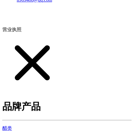
地址：江西省德安县高新技术产业园(宝塔工业园)高新路93号
营业执照
品牌产品
醋类