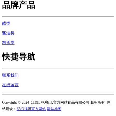
品牌产品
醋类
酱油类
料酒类
快捷导航
联系我们
在线留言
Copyright © 2024 江西EVO视讯官方网站食品有限公司 版权所有 网
站建设：
EVO视讯官方网站
网站地图