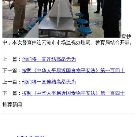
查抄
中，本次督查由连云港市市场监视办理局、教育局结合开展。
上一篇：
他们将一直连结高昂无为
下一篇：
按照《中华人平易近国食物平安法》第一百四十
上一篇：
他们将一直连结高昂无为
下一篇：
按照《中华人平易近国食物平安法》第一百四十
推荐新闻